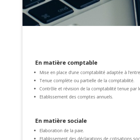
En matière comptable
Mise en place d’une comptabilité adaptée à l’entre
Tenue complète ou partielle de la comptabilité.
Contrôle et révision de la comptabilité tenue par l
Etablissement des comptes annuels.
En matière sociale
Elaboration de la paie.
Etablissement des déclarations de cotisations soc