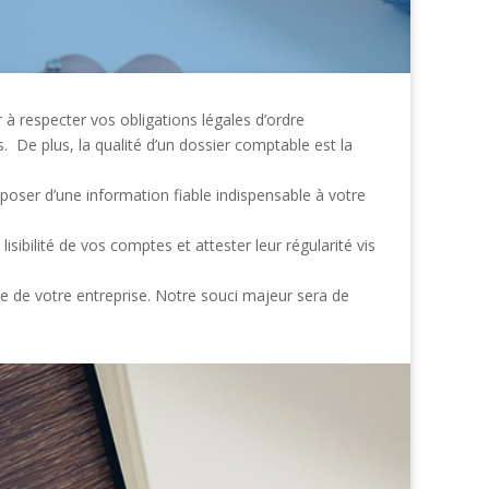
 à respecter vos obligations légales d’ordre
. De plus, la qualité d’un dossier comptable est la
poser d’une information fiable indispensable à votre
isibilité de vos comptes et attester leur régularité vis
le de votre entreprise. Notre souci majeur sera de