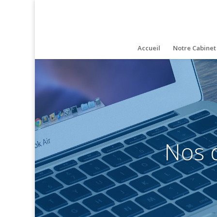
Accueil
Notre Cabinet
Nos 